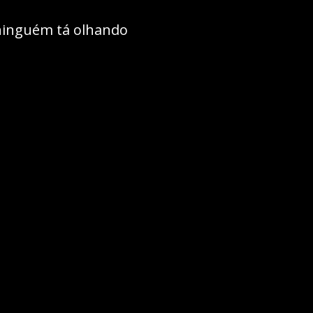
ninguém tá olhando