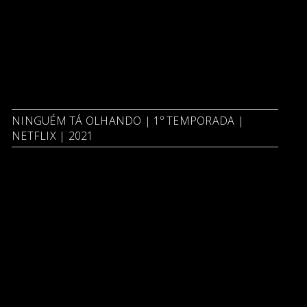
NINGUÉM TÁ OLHANDO | 1º TEMPORADA |
NETFLIX | 2021