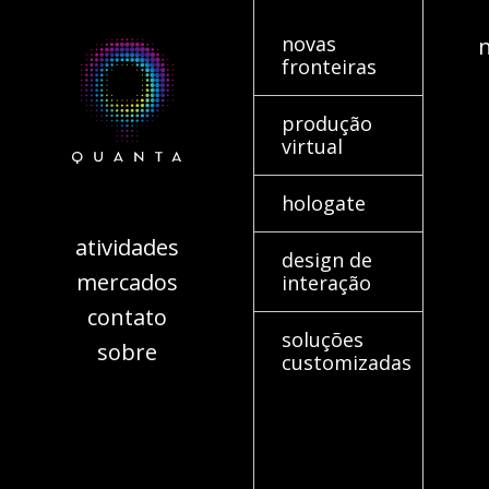
novas
fronteiras
produção
virtual
hologate
atividades
design de
mercados
interação
contato
soluções
sobre
customizadas