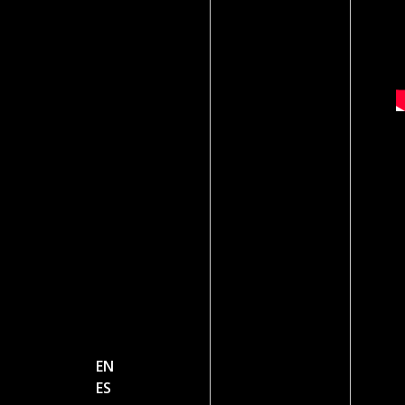
EN
ES