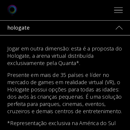
hologate
Jogar em outra dimensão: esta é a proposta do
Hologate, a arena virtual distribuída
exclusivamente pela Quanta*.
Presente em mais de 35 países e líder no
mercado de games em realidade virtual (VR), o
Hologate possui opções para todas as idades:
dos avós às crianças pequenas. É uma solução
perfeita para parques, cinemas, eventos,
cruzeiros e demais centros de entretenimento.
*Representação exclusiva na América do Sul