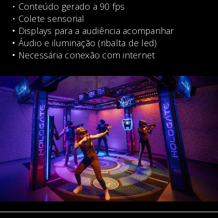
• Conteúdo gerado a 90 fps
• Colete sensorial
•
Displays para a audiência acompanhar
•
Áudio e iluminação (ribalta de led)
•
Necessária conexão com internet