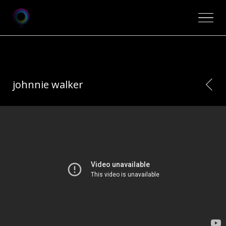
johnnie walker