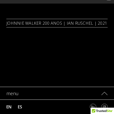
JOHNNIE WALKER 200 ANOS | IAN RUSCHEL | 2021
menu
EN
ES