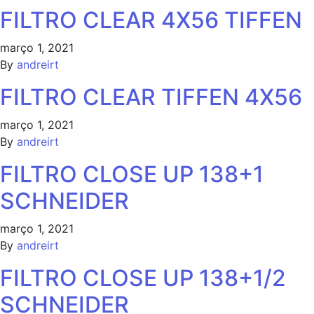
FILTRO CLEAR 4X56 TIFFEN
março 1, 2021
By
andreirt
FILTRO CLEAR TIFFEN 4X56
março 1, 2021
By
andreirt
FILTRO CLOSE UP 138+1
SCHNEIDER
março 1, 2021
By
andreirt
FILTRO CLOSE UP 138+1/2
SCHNEIDER