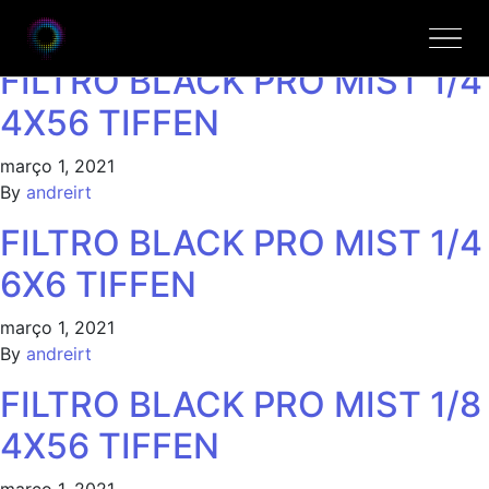
Marcas:
Dedolight
FILTRO BLACK PRO MIST 1/4
4X56 TIFFEN
março 1, 2021
By
andreirt
FILTRO BLACK PRO MIST 1/4
6X6 TIFFEN
março 1, 2021
By
andreirt
FILTRO BLACK PRO MIST 1/8
4X56 TIFFEN