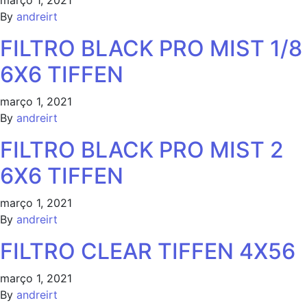
março 1, 2021
By
andreirt
FILTRO BLACK PRO MIST 1/8
6X6 TIFFEN
março 1, 2021
By
andreirt
FILTRO BLACK PRO MIST 2
6X6 TIFFEN
março 1, 2021
By
andreirt
FILTRO CLEAR TIFFEN 4X56
março 1, 2021
By
andreirt