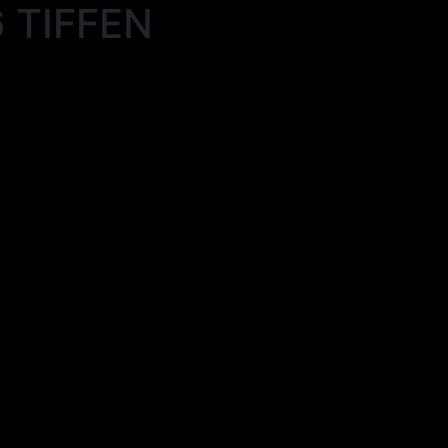
 TIFFEN