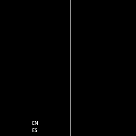
EN
ES