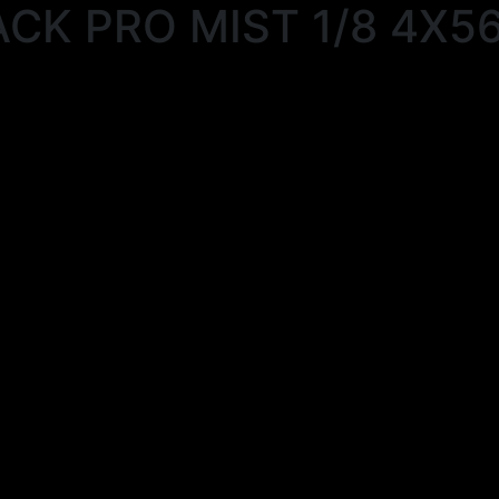
ACK PRO MIST 1/8 4X56