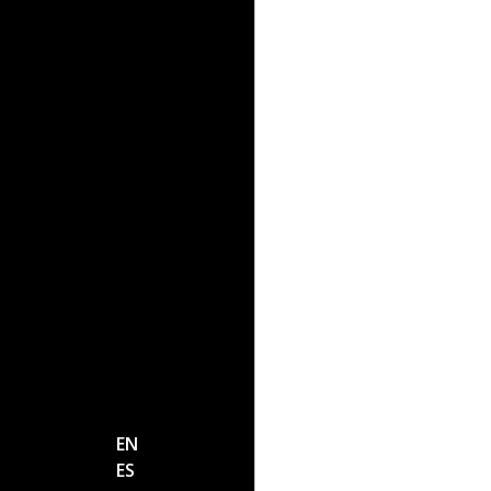
EN
ES