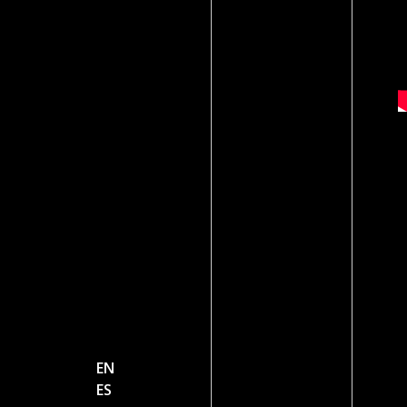
EN
ES