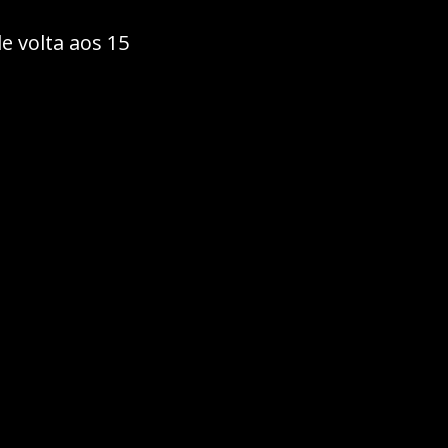
e volta aos 15