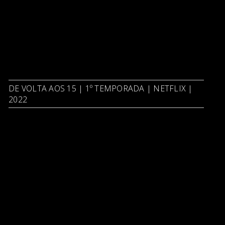
DE VOLTA AOS 15 | 1º TEMPORADA | NETFLIX |
2022