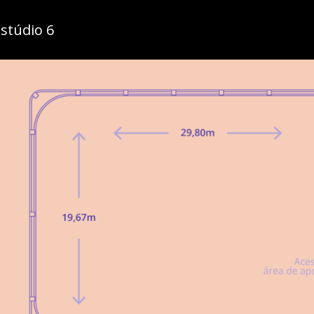
stúdio 6