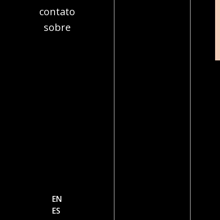
contato
sobre
EN
ES