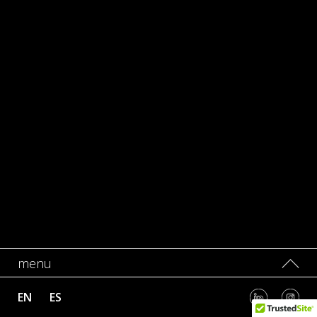
menu
EN
ES