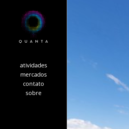
atividades
mercados
contato
sobre