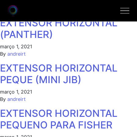
Marcas:
Dedolight
EXTENSOR HORIZONTAL
(PANTHER)
março 1, 2021
By
andreirt
EXTENSOR HORIZONTAL
PEQUE (MINI JIB)
março 1, 2021
By
andreirt
EXTENSOR HORIZONTAL
PEQUENO PARA FISHER