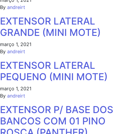
março 1, 2021
By
andreirt
EXTENSOR LATERAL
GRANDE (MINI MOTE)
março 1, 2021
By
andreirt
EXTENSOR LATERAL
PEQUENO (MINI MOTE)
março 1, 2021
By
andreirt
EXTENSOR P/ BASE DOS
BANCOS COM 01 PINO
ROSCA (PANTHER)