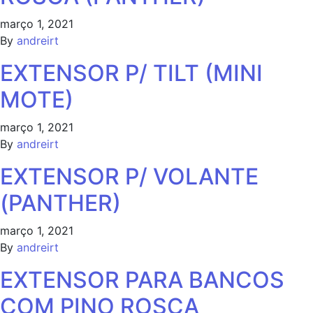
março 1, 2021
By
andreirt
EXTENSOR P/ TILT (MINI
MOTE)
março 1, 2021
By
andreirt
EXTENSOR P/ VOLANTE
(PANTHER)
março 1, 2021
By
andreirt
EXTENSOR PARA BANCOS
COM PINO ROSCA