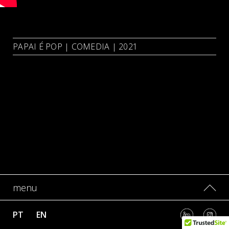
PAPAI É POP | COMEDIA | 2021
menu
PT
EN