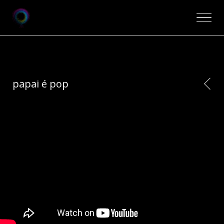
papai é pop