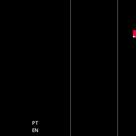
PT
EN