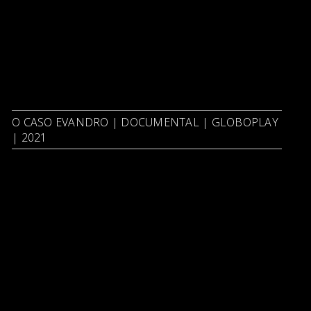
O CASO EVANDRO | DOCUMENTAL | GLOBOPLAY
| 2021