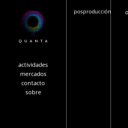
posproducción
actividades
mercados
contacto
sobre