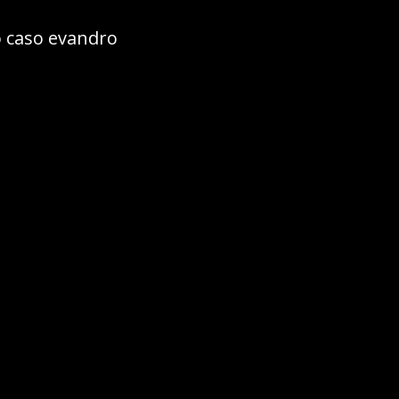
o caso evandro