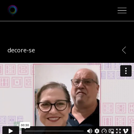
decore-se