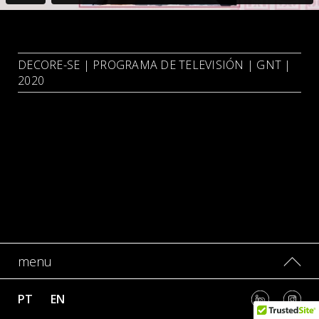
DECORE-SE | PROGRAMA DE TELEVISIÓN | GNT |
2020
menu
PT
EN