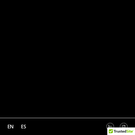
EN
ES