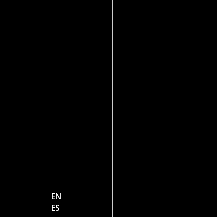
EN
ES