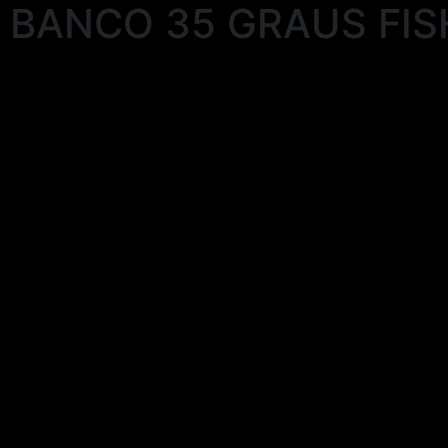
 BANCO 35 GRAUS FIS