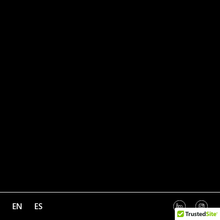
EN
ES