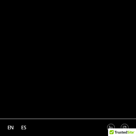
EN
ES