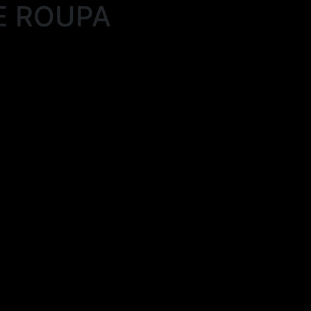
E ROUPA