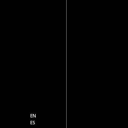
EN
ES