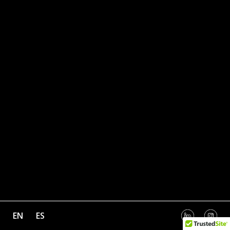
EN
ES