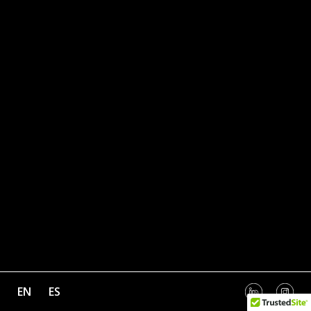
EN
ES