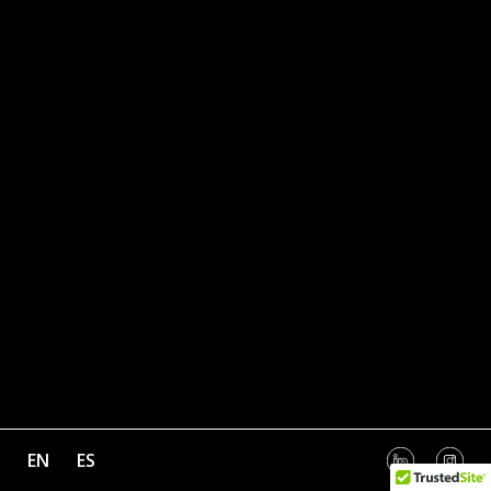
EN
ES