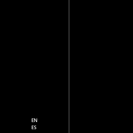
EN
ES