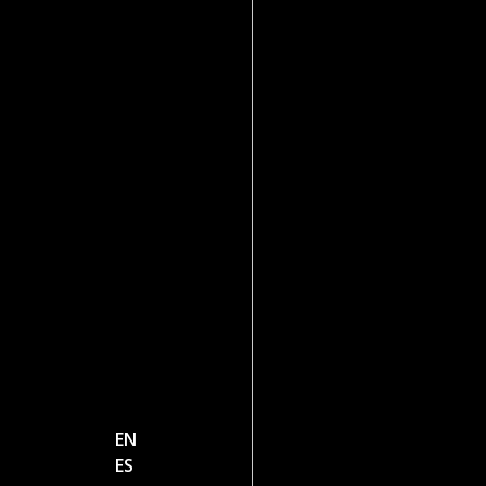
EN
ES