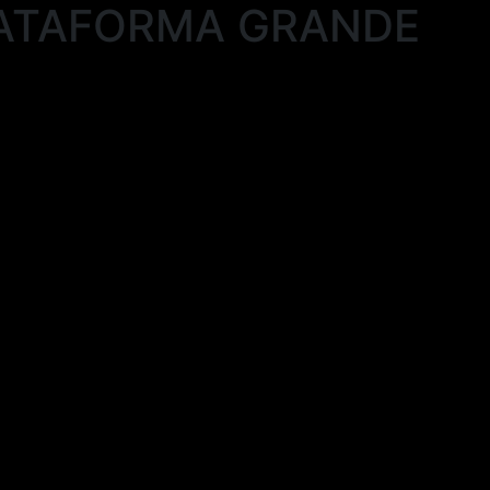
ATAFORMA GRANDE