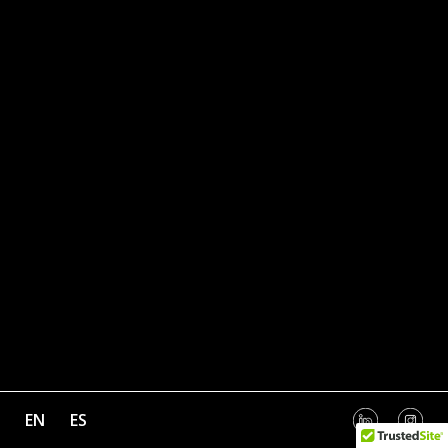
EN
ES